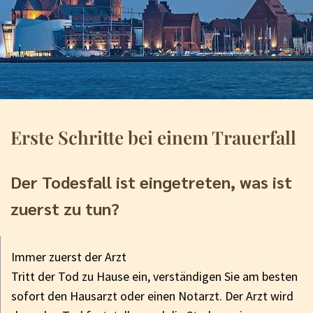
Erste Schritte bei einem Trauerfall
Der Todesfall ist eingetreten, was ist
zuerst zu tun?
Immer zuerst der Arzt
Tritt der Tod zu Hause ein, verständigen Sie am besten
sofort den Hausarzt oder einen Notarzt. Der Arzt wird